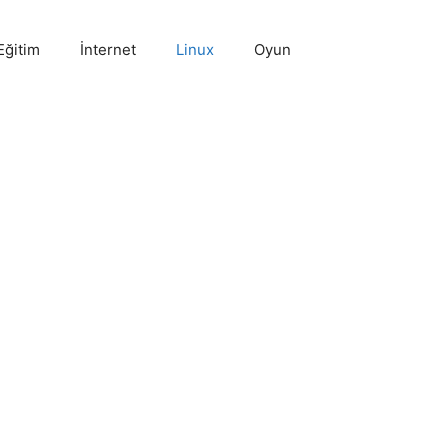
Eğitim
İnternet
Linux
Oyun