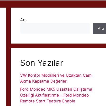
Ara
Ara
Son Yazılar
VW Konfor Modülleri ve Uzaktan Cam
Açma Kapatma Değerleri
Ford Mondeo MK5 Uzaktan Çalıştırma
Özelliği Aktifleştirme – Ford Mondeo
Remote Start Feature Enable