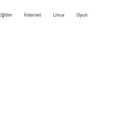
Eğitim
İnternet
Linux
Oyun