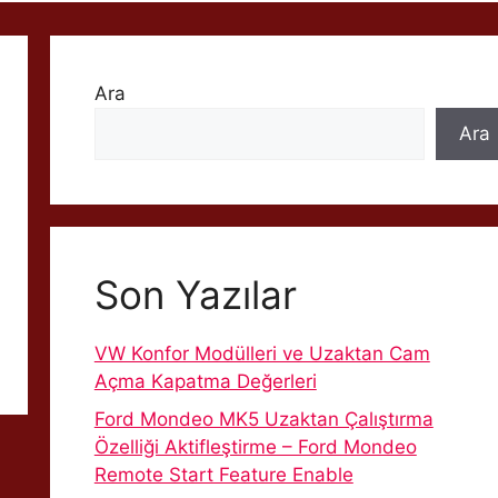
Ara
Ara
Son Yazılar
VW Konfor Modülleri ve Uzaktan Cam
Açma Kapatma Değerleri
Ford Mondeo MK5 Uzaktan Çalıştırma
Özelliği Aktifleştirme – Ford Mondeo
Remote Start Feature Enable