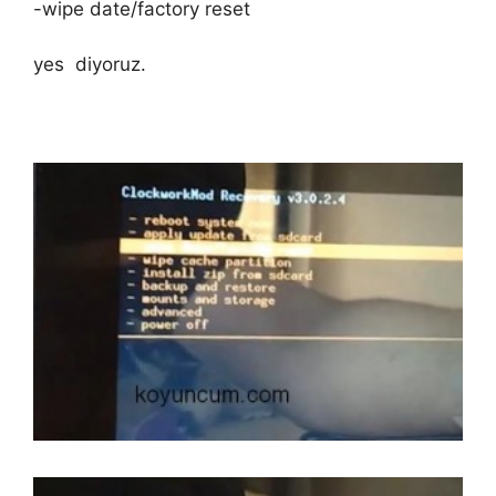
-wipe date/factory reset
yes diyoruz.