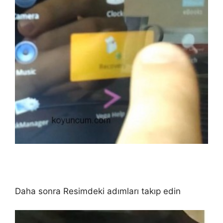
Daha sonra Resimdeki adımları takıp edin