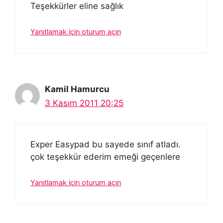
Teşekkürler eline sağlık
Yanıtlamak için oturum açın
Kamil Hamurcu
3 Kasım 2011 20:25
Exper Easypad bu sayede sınıf atladı.
çok teşekkür ederim emeği geçenlere
Yanıtlamak için oturum açın