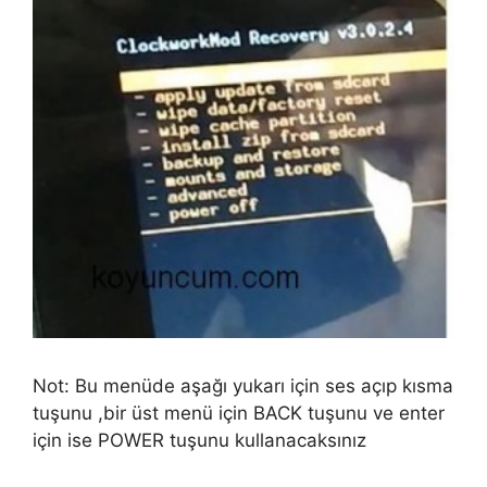
Not: Bu menüde aşağı yukarı için ses açıp kısma
tuşunu ,bir üst menü için BACK tuşunu ve enter
için ise POWER tuşunu kullanacaksınız