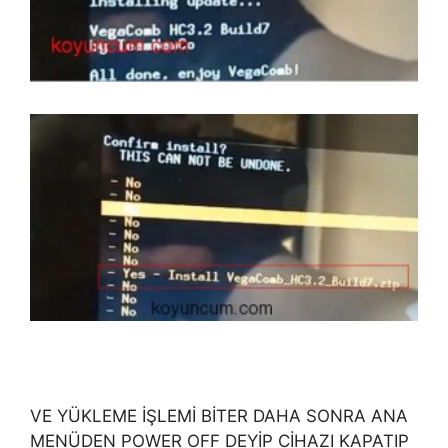
VE YÜKLEME İŞLEMİ BİTER DAHA SONRA ANA
MENÜDEN POWER OFF DEYİP CİHAZI KAPATIP