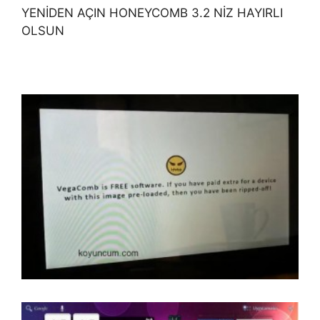
YENİDEN AÇIN HONEYCOMB 3.2 NİZ HAYIRLI
OLSUN