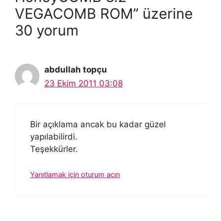
VEGACOMB ROM” üzerine
30 yorum
abdullah topçu
23 Ekim 2011 03:08
Bir açıklama ancak bu kadar güzel
yapılabilirdi.
Teşekkürler.
Yanıtlamak için oturum açın