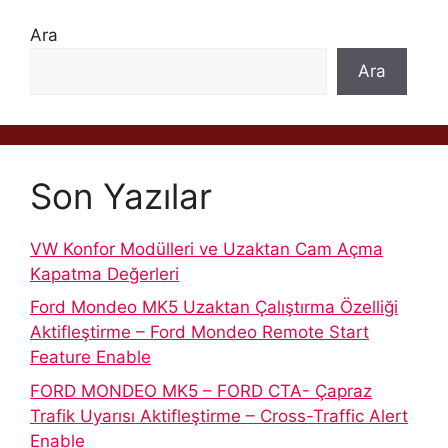
Ara
Ara
Son Yazılar
VW Konfor Modülleri ve Uzaktan Cam Açma
Kapatma Değerleri
Ford Mondeo MK5 Uzaktan Çalıştırma Özelliği
Aktifleştirme – Ford Mondeo Remote Start
Feature Enable
FORD MONDEO MK5 – FORD CTA- Çapraz
Trafik Uyarısı Aktifleştirme – Cross-Traffic Alert
Enable