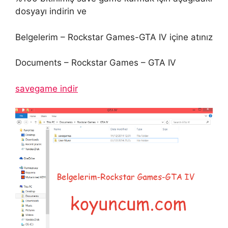
dosyayı indirin ve
Belgelerim – Rockstar Games-GTA IV içine atınız
Documents – Rockstar Games – GTA IV
savegame indir