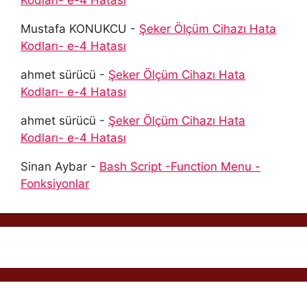
Kodları- e-4 Hatası
Mustafa KONUKCU
-
Şeker Ölçüm Cihazı Hata
Kodları- e-4 Hatası
ahmet sürücü
-
Şeker Ölçüm Cihazı Hata
Kodları- e-4 Hatası
ahmet sürücü
-
Şeker Ölçüm Cihazı Hata
Kodları- e-4 Hatası
Sinan Aybar
-
Bash Script -Function Menu -
Fonksiyonlar