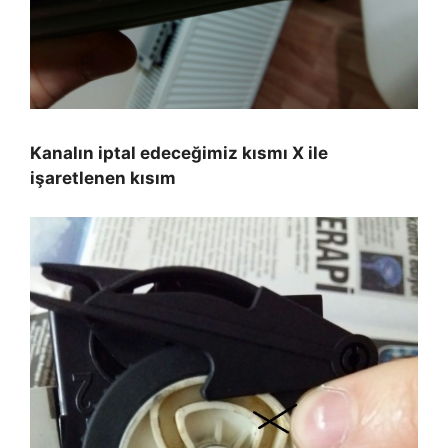
Kanalın iptal edeceğimiz kısmı X ile
işaretlenen kısım