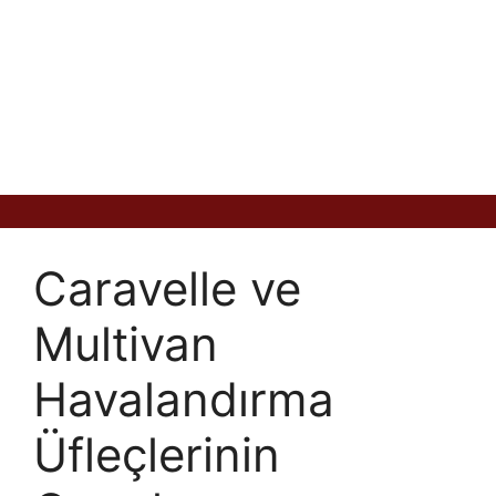
Caravelle ve
Multivan
Havalandırma
Üfleçlerinin