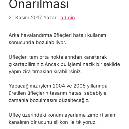
Onarılması
21 Kasım 2017
Yazarı:
admin
Arka havalandırma üfleçleri hatalı kullanım
sonucunda bozulabiliyor.
Üfleçleri tam orta noktalarından kanırtarak
çıkartabilirsiniz.Ancak bu işlemi nazik bir şekilde
yapın zira tırnakları kırabilirsiniz.
Yapacağımız işlem 2004 ve 2005 yıllarında
üretilen üfleçlerin tasarım hatası sebebiyle
zamanla bozulmasını düzelteceğiz.
Üfleç üzerindeki konum ayarlama zımbırtısının
kanalının bir ucunu silikon ile tıkıyoruz.