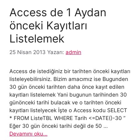
Access de 1 Aydan
önceki Kayıtları
Listelemek
25 Nisan 2013
Yazarı:
admin
Access de istediğiniz bir tarihten önceki kayıtları
listeleyebilirsiniz. Bizim amacımız ise Bugunden
30 gün önceki tarihten daha önce kayıt edilen
kayıtları listelemek Yani bugunun tarihinden 30
günönceki tarihi bulacak ve o tarihten önceki
kayıtları listelyecek İşte o Access kodu SELECT
* FROM ListeTBL WHERE Tarih <=DATE()-30 ”
Eğer 30 gün önceki tarihi değil de 50 …
Devamını oku…