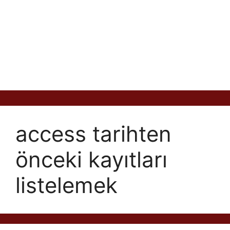
access tarihten
önceki kayıtları
listelemek