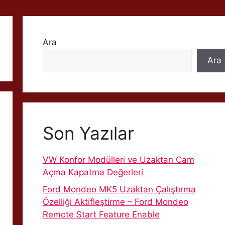
Ara
Ara
Son Yazılar
VW Konfor Modülleri ve Uzaktan Cam
Açma Kapatma Değerleri
Ford Mondeo MK5 Uzaktan Çalıştırma
Özelliği Aktifleştirme – Ford Mondeo
Remote Start Feature Enable