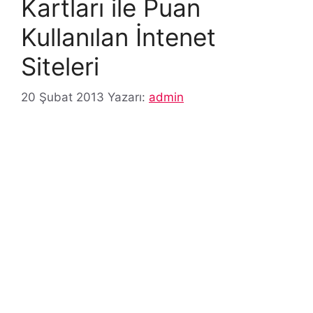
Kartları ile Puan
Kullanılan İntenet
Siteleri
20 Şubat 2013
Yazarı:
admin