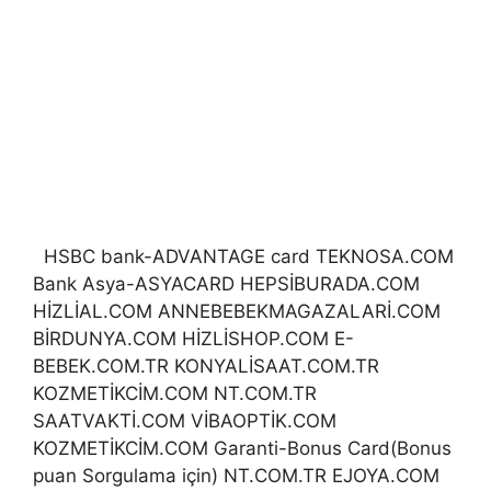
HSBC bank-ADVANTAGE card TEKNOSA.COM
Bank Asya-ASYACARD HEPSİBURADA.COM
HİZLİAL.COM ANNEBEBEKMAGAZALARİ.COM
BİRDUNYA.COM HİZLİSHOP.COM E-
BEBEK.COM.TR KONYALİSAAT.COM.TR
KOZMETİKCİM.COM NT.COM.TR
SAATVAKTİ.COM VİBAOPTİK.COM
KOZMETİKCİM.COM Garanti-Bonus Card(Bonus
puan Sorgulama için) NT.COM.TR EJOYA.COM