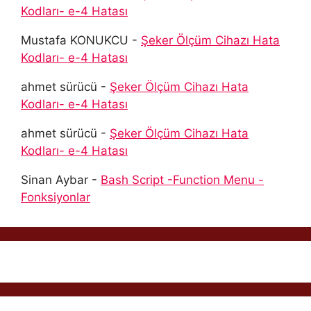
Kodları- e-4 Hatası
Mustafa KONUKCU
-
Şeker Ölçüm Cihazı Hata
Kodları- e-4 Hatası
ahmet sürücü
-
Şeker Ölçüm Cihazı Hata
Kodları- e-4 Hatası
ahmet sürücü
-
Şeker Ölçüm Cihazı Hata
Kodları- e-4 Hatası
Sinan Aybar
-
Bash Script -Function Menu -
Fonksiyonlar