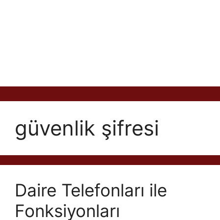
güvenlik şifresi
Daire Telefonları ile
Fonksiyonları