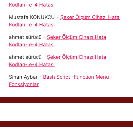
Kodları- e-4 Hatası
Mustafa KONUKCU
-
Şeker Ölçüm Cihazı Hata
Kodları- e-4 Hatası
ahmet sürücü
-
Şeker Ölçüm Cihazı Hata
Kodları- e-4 Hatası
ahmet sürücü
-
Şeker Ölçüm Cihazı Hata
Kodları- e-4 Hatası
Sinan Aybar
-
Bash Script -Function Menu -
Fonksiyonlar