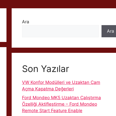
Ara
Ara
Son Yazılar
VW Konfor Modülleri ve Uzaktan Cam
Açma Kapatma Değerleri
Ford Mondeo MK5 Uzaktan Çalıştırma
Özelliği Aktifleştirme – Ford Mondeo
Remote Start Feature Enable