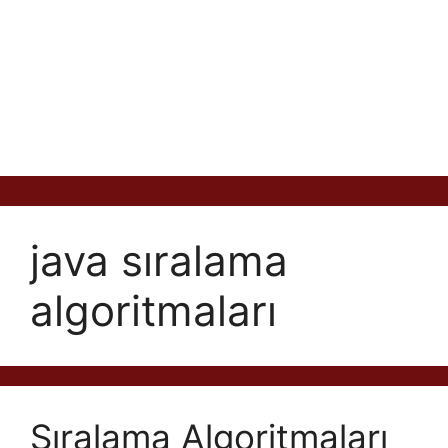
java sıralama
algoritmaları
Sıralama Algoritmaları