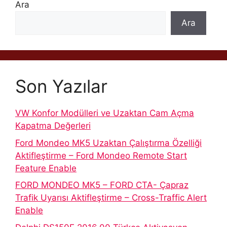
Ara
Ara
Son Yazılar
VW Konfor Modülleri ve Uzaktan Cam Açma
Kapatma Değerleri
Ford Mondeo MK5 Uzaktan Çalıştırma Özelliği
Aktifleştirme – Ford Mondeo Remote Start
Feature Enable
FORD MONDEO MK5 – FORD CTA- Çapraz
Trafik Uyarısı Aktifleştirme – Cross-Traffic Alert
Enable