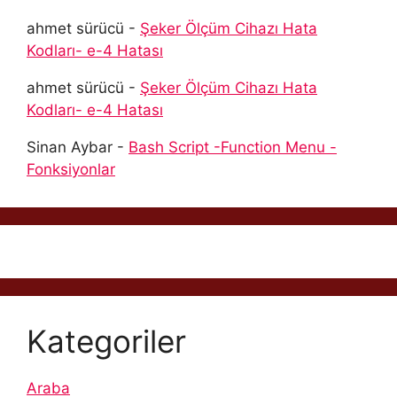
ahmet sürücü
-
Şeker Ölçüm Cihazı Hata
Kodları- e-4 Hatası
ahmet sürücü
-
Şeker Ölçüm Cihazı Hata
Kodları- e-4 Hatası
Sinan Aybar
-
Bash Script -Function Menu -
Fonksiyonlar
Kategoriler
Araba