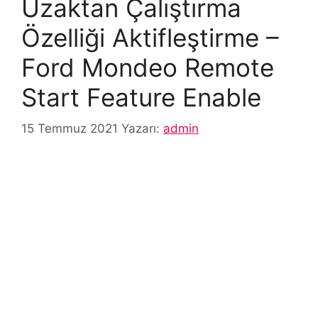
Uzaktan Çalıştırma
Özelliği Aktifleştirme –
Ford Mondeo Remote
Start Feature Enable
15 Temmuz 2021
Yazarı:
admin