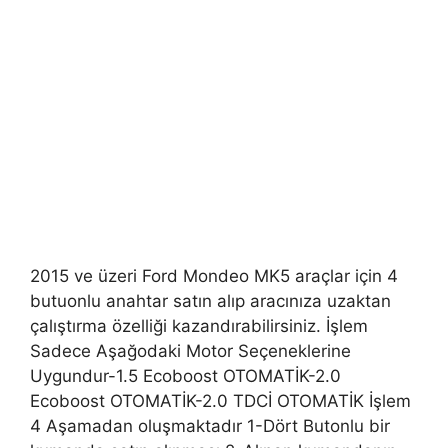
2015 ve üzeri Ford Mondeo MK5 araçlar için 4
butuonlu anahtar satın alıp aracınıza uzaktan
çalıştırma özelliği kazandırabilirsiniz. İşlem
Sadece Aşağodaki Motor Seçeneklerine
Uygundur-1.5 Ecoboost OTOMATİK-2.0
Ecoboost OTOMATİK-2.0 TDCİ OTOMATİK İşlem
4 Aşamadan oluşmaktadır 1-Dört Butonlu bir