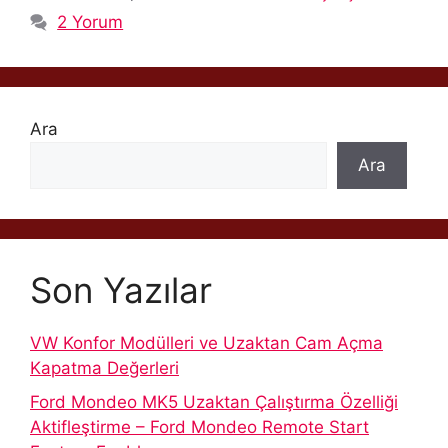
2 Yorum
Ara
Ara
Son Yazılar
VW Konfor Modülleri ve Uzaktan Cam Açma
Kapatma Değerleri
Ford Mondeo MK5 Uzaktan Çalıştırma Özelliği
Aktifleştirme – Ford Mondeo Remote Start