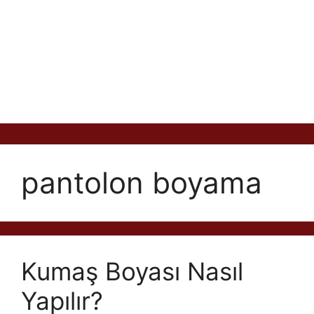
pantolon boyama
Kumaş Boyası Nasıl
Yapılır?