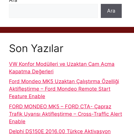
Ara
Son Yazılar
VW Konfor Modülleri ve Uzaktan Cam Açma
Kapatma Değerleri
Ford Mondeo MK5 Uzaktan Çalıştırma Özelliği
Aktifleştirme – Ford Mondeo Remote Start
Feature Enable
FORD MONDEO MK5 – FORD CTA- Çapraz
Trafik Uyarısı Aktifleştirme – Cross-Traffic Alert
Enable
Delphi DS150E 2016.00 Türkçe Aktivasyon