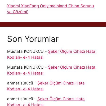
Xiaomi XiaoFang Only mainland China Sorunu
ve Çözümü
Son Yorumlar
Mustafa KONUKCU
-
Şeker Ölçüm Cihazı Hata
Kodları- e-4 Hatası
Mustafa KONUKCU
-
Şeker Ölçüm Cihazı Hata
Kodları- e-4 Hatası
ahmet sürücü
-
Şeker Ölçüm Cihazı Hata
Kodları- e-4 Hatası
ahmet sürücü
-
Şeker Ölçüm Cihazı Hata
Kodları- e-4 Hatası