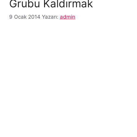
Grubu Kaldırmak
9 Ocak 2014
Yazarı:
admin