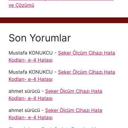
ve Çözümü
Son Yorumlar
Mustafa KONUKCU
-
Şeker Ölçüm Cihazı Hata
Kodları- e-4 Hatası
Mustafa KONUKCU
-
Şeker Ölçüm Cihazı Hata
Kodları- e-4 Hatası
ahmet sürücü
-
Şeker Ölçüm Cihazı Hata
Kodları- e-4 Hatası
ahmet sürücü
-
Şeker Ölçüm Cihazı Hata
Kodları- e-4 Hatası