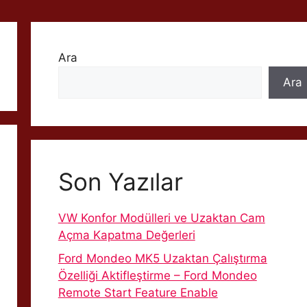
Ara
Ara
Son Yazılar
VW Konfor Modülleri ve Uzaktan Cam
Açma Kapatma Değerleri
Ford Mondeo MK5 Uzaktan Çalıştırma
Özelliği Aktifleştirme – Ford Mondeo
Remote Start Feature Enable