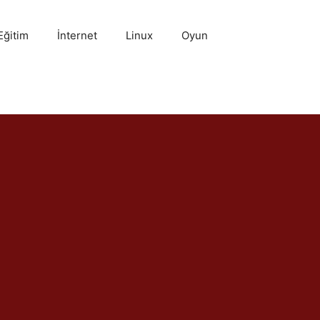
Eğitim
İnternet
Linux
Oyun