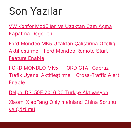
Son Yazılar
VW Konfor Modülleri ve Uzaktan Cam Açma
Kapatma Değerleri
Ford Mondeo MK5 Uzaktan Çalıştırma Özelliği
Aktifleştirme – Ford Mondeo Remote Start
Feature Enable
FORD MONDEO MK5 – FORD CTA- Çapraz
Trafik Uyarısı Aktifleştirme – Cross-Traffic Alert
Enable
Delphi DS150E 2016.00 Türkçe Aktivasyon
Xiaomi XiaoFang Only mainland China Sorunu
ve Çözümü