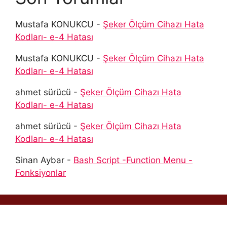
Mustafa KONUKCU
-
Şeker Ölçüm Cihazı Hata
Kodları- e-4 Hatası
Mustafa KONUKCU
-
Şeker Ölçüm Cihazı Hata
Kodları- e-4 Hatası
ahmet sürücü
-
Şeker Ölçüm Cihazı Hata
Kodları- e-4 Hatası
ahmet sürücü
-
Şeker Ölçüm Cihazı Hata
Kodları- e-4 Hatası
Sinan Aybar
-
Bash Script -Function Menu -
Fonksiyonlar