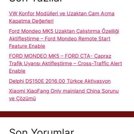
VW Konfor Modülleri ve Uzaktan Cam Açma
Kapatma Değerleri
Ford Mondeo MK5 Uzaktan Çalıştırma Özelliği
Aktifleştirme – Ford Mondeo Remote Start
Feature Enable
FORD MONDEO MK5 – FORD CTA- Çapraz
Trafik Uyarısı Aktifleştirme – Cross-Traffic Alert
Enable
Delphi DS150E 2016.00 Türkçe Aktivasyon
Xiaomi XiaoFang Only mainland China Sorunu
ve Çözümü
Son Yorumlar