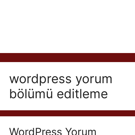
wordpress yorum
bölümü editleme
WordPress Yorum