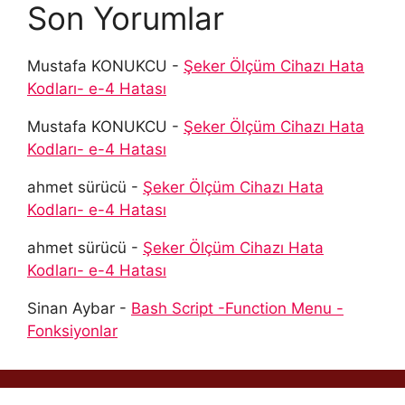
Son Yorumlar
Mustafa KONUKCU
-
Şeker Ölçüm Cihazı Hata
Kodları- e-4 Hatası
Mustafa KONUKCU
-
Şeker Ölçüm Cihazı Hata
Kodları- e-4 Hatası
ahmet sürücü
-
Şeker Ölçüm Cihazı Hata
Kodları- e-4 Hatası
ahmet sürücü
-
Şeker Ölçüm Cihazı Hata
Kodları- e-4 Hatası
Sinan Aybar
-
Bash Script -Function Menu -
Fonksiyonlar