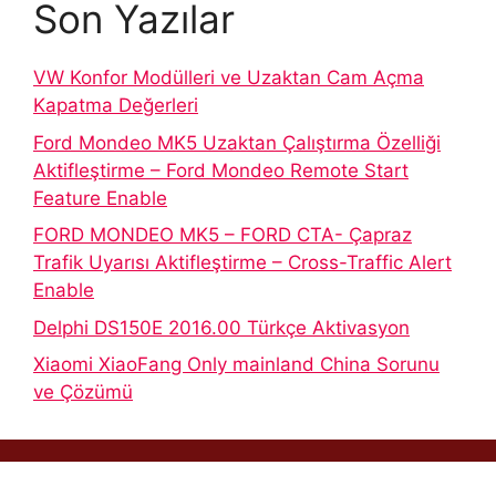
Son Yazılar
VW Konfor Modülleri ve Uzaktan Cam Açma
Kapatma Değerleri
Ford Mondeo MK5 Uzaktan Çalıştırma Özelliği
Aktifleştirme – Ford Mondeo Remote Start
Feature Enable
FORD MONDEO MK5 – FORD CTA- Çapraz
Trafik Uyarısı Aktifleştirme – Cross-Traffic Alert
Enable
Delphi DS150E 2016.00 Türkçe Aktivasyon
Xiaomi XiaoFang Only mainland China Sorunu
ve Çözümü