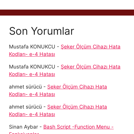
Son Yorumlar
Mustafa KONUKCU
-
Şeker Ölçüm Cihazı Hata
Kodları- e-4 Hatası
Mustafa KONUKCU
-
Şeker Ölçüm Cihazı Hata
Kodları- e-4 Hatası
ahmet sürücü
-
Şeker Ölçüm Cihazı Hata
Kodları- e-4 Hatası
ahmet sürücü
-
Şeker Ölçüm Cihazı Hata
Kodları- e-4 Hatası
Sinan Aybar
-
Bash Script -Function Menu -