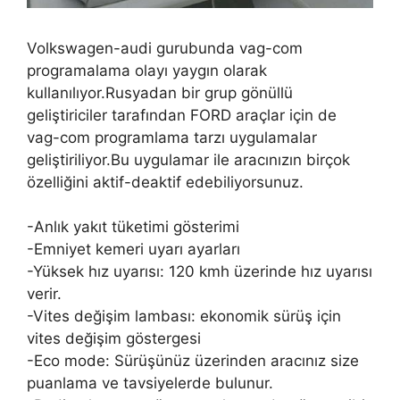
Volkswagen-audi gurubunda vag-com
programalama olayı yaygın olarak
kullanılıyor.Rusyadan bir grup gönüllü
geliştiriciler tarafından FORD araçlar için de
vag-com programlama tarzı uygulamalar
geliştiriliyor.Bu uygulamar ile aracınızın birçok
özelliğini aktif-deaktif edebiliyorsunuz.
-Anlık yakıt tüketimi gösterimi
-Emniyet kemeri uyarı ayarları
-Yüksek hız uyarısı: 120 kmh üzerinde hız uyarısı
verir.
-Vites değişim lambası: ekonomik sürüş için
vites değişim göstergesi
-Eco mode: Sürüşünüz üzerinden aracınız size
puanlama ve tavsiyelerde bulunur.