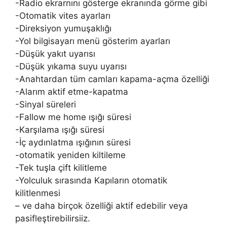
-Radio ekrarnını gösterge ekranında görme gibi
-Otomatik vites ayarları
-Direksiyon yumuşaklığı
-Yol bilgisayarı menü gösterim ayarları
-Düşük yakıt uyarısı
-Düşük yıkama suyu uyarısı
-Anahtardan tüm camları kapama-açma özelliği
-Alarım aktif etme-kapatma
-Sinyal süreleri
-Fallow me home ışığı süresi
-Karşılama ışığı süresi
-İç aydınlatma ışığının süresi
-otomatik yeniden kiltileme
-Tek tuşla çift kilitleme
-Yolculuk sırasında Kapıların otomatik
kilitlenmesi
– ve daha birçok özelliği aktif edebilir veya
pasifleştirebilirsiiz.