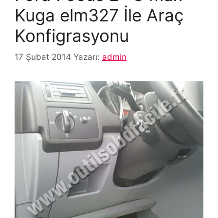
Kuga elm327 İle Araç
Konfigrasyonu
17 Şubat 2014
Yazarı:
admin