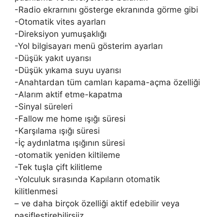
-Radio ekrarnını gösterge ekranında görme gibi
-Otomatik vites ayarları
-Direksiyon yumuşaklığı
-Yol bilgisayarı menü gösterim ayarları
-Düşük yakıt uyarısı
-Düşük yıkama suyu uyarısı
-Anahtardan tüm camları kapama-açma özelliği
-Alarım aktif etme-kapatma
-Sinyal süreleri
-Fallow me home ışığı süresi
-Karşılama ışığı süresi
-İç aydınlatma ışığının süresi
-otomatik yeniden kiltileme
-Tek tuşla çift kilitleme
-Yolculuk sırasında Kapıların otomatik
kilitlenmesi
– ve daha birçok özelliği aktif edebilir veya
pasifleştirebilirsiiz.