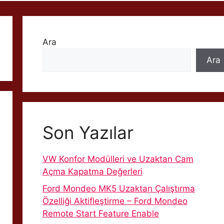
Ara
Ara
Son Yazılar
VW Konfor Modülleri ve Uzaktan Cam
Açma Kapatma Değerleri
Ford Mondeo MK5 Uzaktan Çalıştırma
Özelliği Aktifleştirme – Ford Mondeo
Remote Start Feature Enable