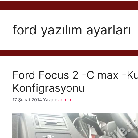
ford yazılım ayarları
Ford Focus 2 -C max -Ku
Konfigrasyonu
17 Şubat 2014
Yazarı:
admin