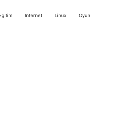
Eğitim
İnternet
Linux
Oyun