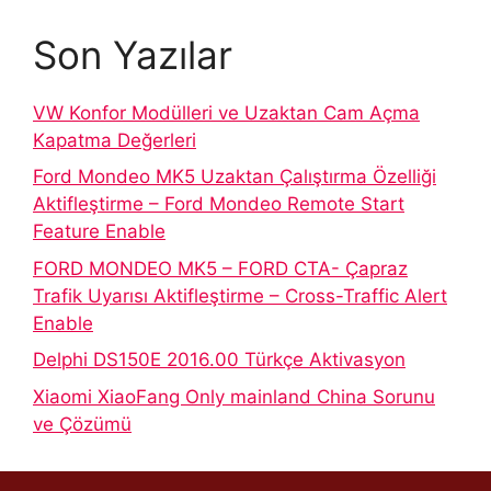
Son Yazılar
VW Konfor Modülleri ve Uzaktan Cam Açma
Kapatma Değerleri
Ford Mondeo MK5 Uzaktan Çalıştırma Özelliği
Aktifleştirme – Ford Mondeo Remote Start
Feature Enable
FORD MONDEO MK5 – FORD CTA- Çapraz
Trafik Uyarısı Aktifleştirme – Cross-Traffic Alert
Enable
Delphi DS150E 2016.00 Türkçe Aktivasyon
Xiaomi XiaoFang Only mainland China Sorunu
ve Çözümü