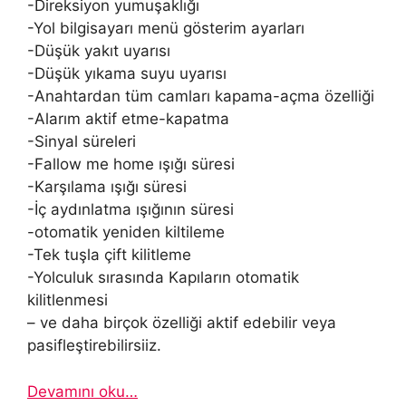
-Direksiyon yumuşaklığı
-Yol bilgisayarı menü gösterim ayarları
-Düşük yakıt uyarısı
-Düşük yıkama suyu uyarısı
-Anahtardan tüm camları kapama-açma özelliği
-Alarım aktif etme-kapatma
-Sinyal süreleri
-Fallow me home ışığı süresi
-Karşılama ışığı süresi
-İç aydınlatma ışığının süresi
-otomatik yeniden kiltileme
-Tek tuşla çift kilitleme
-Yolculuk sırasında Kapıların otomatik
kilitlenmesi
– ve daha birçok özelliği aktif edebilir veya
pasifleştirebilirsiiz.
Devamını oku…