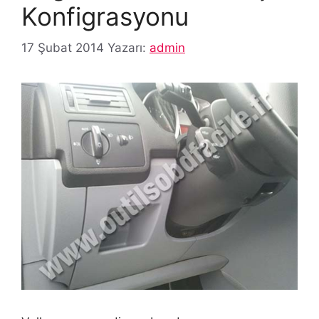
Konfigrasyonu
17 Şubat 2014
Yazarı:
admin