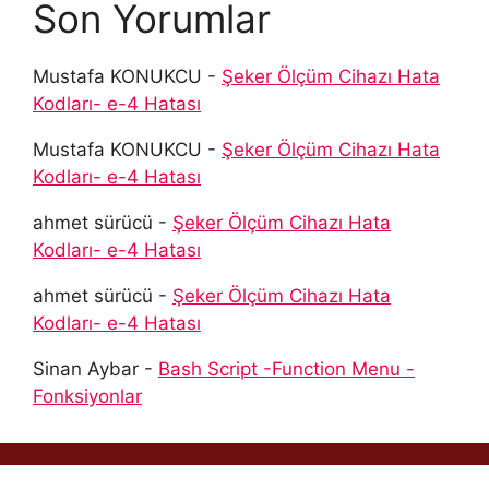
Son Yorumlar
Mustafa KONUKCU
-
Şeker Ölçüm Cihazı Hata
Kodları- e-4 Hatası
Mustafa KONUKCU
-
Şeker Ölçüm Cihazı Hata
Kodları- e-4 Hatası
ahmet sürücü
-
Şeker Ölçüm Cihazı Hata
Kodları- e-4 Hatası
ahmet sürücü
-
Şeker Ölçüm Cihazı Hata
Kodları- e-4 Hatası
Sinan Aybar
-
Bash Script -Function Menu -
Fonksiyonlar