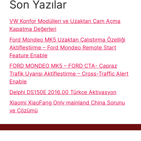
Son Yazılar
VW Konfor Modülleri ve Uzaktan Cam Açma
Kapatma Değerleri
Ford Mondeo MK5 Uzaktan Çalıştırma Özelliği
Aktifleştirme – Ford Mondeo Remote Start
Feature Enable
FORD MONDEO MK5 – FORD CTA- Çapraz
Trafik Uyarısı Aktifleştirme – Cross-Traffic Alert
Enable
Delphi DS150E 2016.00 Türkçe Aktivasyon
Xiaomi XiaoFang Only mainland China Sorunu
ve Çözümü