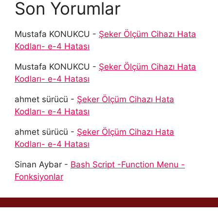
Son Yorumlar
Mustafa KONUKCU
-
Şeker Ölçüm Cihazı Hata
Kodları- e-4 Hatası
Mustafa KONUKCU
-
Şeker Ölçüm Cihazı Hata
Kodları- e-4 Hatası
ahmet sürücü
-
Şeker Ölçüm Cihazı Hata
Kodları- e-4 Hatası
ahmet sürücü
-
Şeker Ölçüm Cihazı Hata
Kodları- e-4 Hatası
Sinan Aybar
-
Bash Script -Function Menu -
Fonksiyonlar