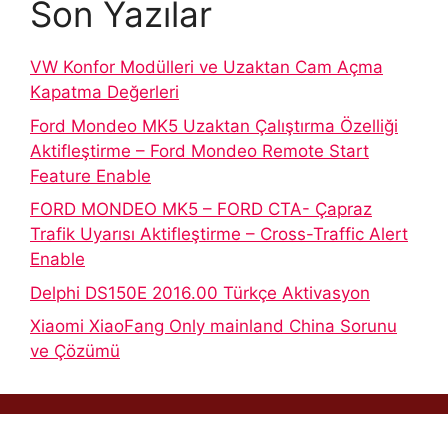
Son Yazılar
VW Konfor Modülleri ve Uzaktan Cam Açma
Kapatma Değerleri
Ford Mondeo MK5 Uzaktan Çalıştırma Özelliği
Aktifleştirme – Ford Mondeo Remote Start
Feature Enable
FORD MONDEO MK5 – FORD CTA- Çapraz
Trafik Uyarısı Aktifleştirme – Cross-Traffic Alert
Enable
Delphi DS150E 2016.00 Türkçe Aktivasyon
Xiaomi XiaoFang Only mainland China Sorunu
ve Çözümü