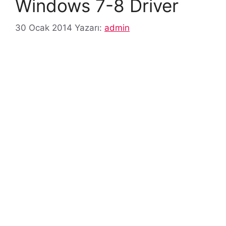
Windows 7-8 Driver
30 Ocak 2014
Yazarı:
admin