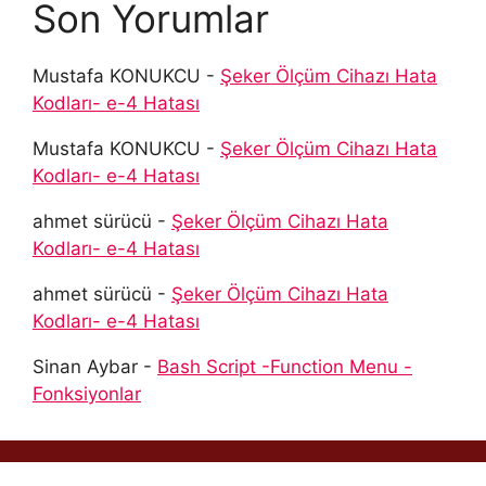
Son Yorumlar
Mustafa KONUKCU
-
Şeker Ölçüm Cihazı Hata
Kodları- e-4 Hatası
Mustafa KONUKCU
-
Şeker Ölçüm Cihazı Hata
Kodları- e-4 Hatası
ahmet sürücü
-
Şeker Ölçüm Cihazı Hata
Kodları- e-4 Hatası
ahmet sürücü
-
Şeker Ölçüm Cihazı Hata
Kodları- e-4 Hatası
Sinan Aybar
-
Bash Script -Function Menu -
Fonksiyonlar