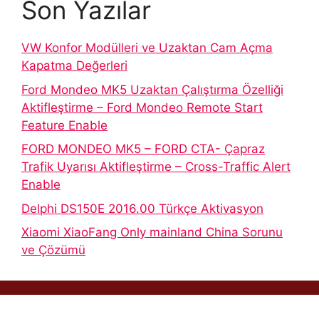
Son Yazılar
VW Konfor Modülleri ve Uzaktan Cam Açma
Kapatma Değerleri
Ford Mondeo MK5 Uzaktan Çalıştırma Özelliği
Aktifleştirme – Ford Mondeo Remote Start
Feature Enable
FORD MONDEO MK5 – FORD CTA- Çapraz
Trafik Uyarısı Aktifleştirme – Cross-Traffic Alert
Enable
Delphi DS150E 2016.00 Türkçe Aktivasyon
Xiaomi XiaoFang Only mainland China Sorunu
ve Çözümü