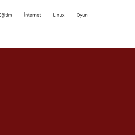
Eğitim
İnternet
Linux
Oyun