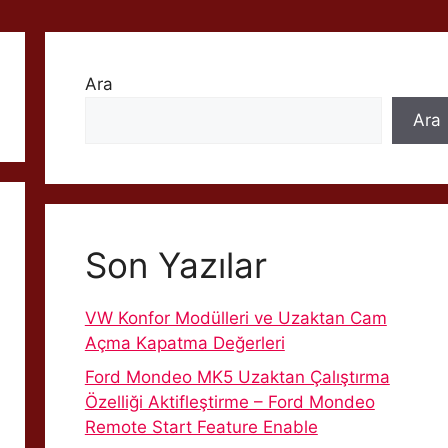
Ara
Ara
Son Yazılar
VW Konfor Modülleri ve Uzaktan Cam
Açma Kapatma Değerleri
Ford Mondeo MK5 Uzaktan Çalıştırma
Özelliği Aktifleştirme – Ford Mondeo
Remote Start Feature Enable