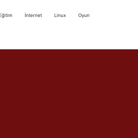
Eğitim
İnternet
Linux
Oyun