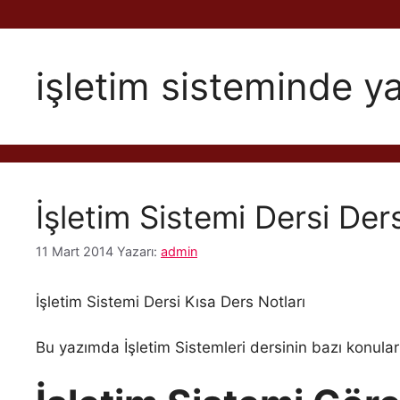
işletim sisteminde 
İşletim Sistemi Dersi Der
11 Mart 2014
Yazarı:
admin
İşletim Sistemi Dersi Kısa Ders Notları
Bu yazımda İşletim Sistemleri dersinin bazı konuları