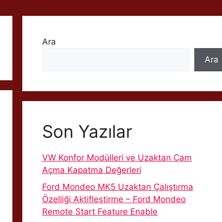
Ara
Ara
Son Yazılar
VW Konfor Modülleri ve Uzaktan Cam
Açma Kapatma Değerleri
Ford Mondeo MK5 Uzaktan Çalıştırma
Özelliği Aktifleştirme – Ford Mondeo
Remote Start Feature Enable