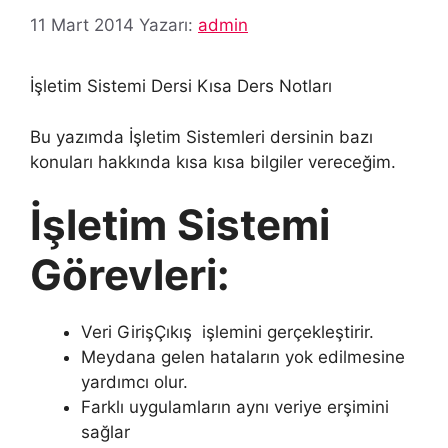
11 Mart 2014
Yazarı:
admin
İşletim Sistemi Dersi Kısa Ders Notları
Bu yazımda İşletim Sistemleri dersinin bazı
konuları hakkında kısa kısa bilgiler vereceğim.
İşletim Sistemi
Görevleri:
Veri GirişÇıkış işlemini gerçekleştirir.
Meydana gelen hataların yok edilmesine
yardımcı olur.
Farklı uygulamların aynı veriye erşimini
sağlar