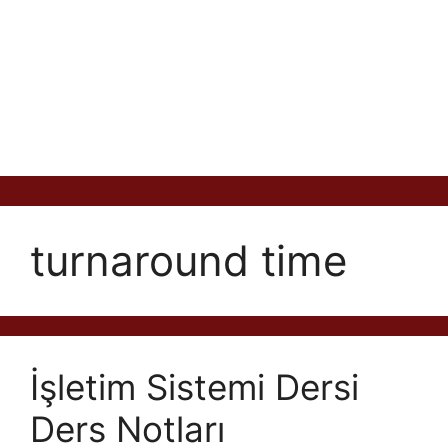
turnaround time
İşletim Sistemi Dersi
Ders Notları