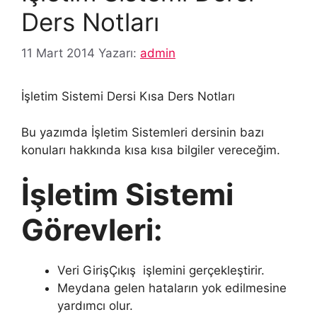
Ders Notları
11 Mart 2014
Yazarı:
admin
İşletim Sistemi Dersi Kısa Ders Notları
Bu yazımda İşletim Sistemleri dersinin bazı
konuları hakkında kısa kısa bilgiler vereceğim.
İşletim Sistemi
Görevleri:
Veri GirişÇıkış işlemini gerçekleştirir.
Meydana gelen hataların yok edilmesine
yardımcı olur.