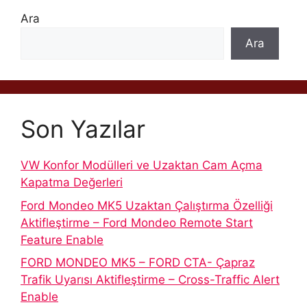
Ara
Ara
Son Yazılar
VW Konfor Modülleri ve Uzaktan Cam Açma
Kapatma Değerleri
Ford Mondeo MK5 Uzaktan Çalıştırma Özelliği
Aktifleştirme – Ford Mondeo Remote Start
Feature Enable
FORD MONDEO MK5 – FORD CTA- Çapraz
Trafik Uyarısı Aktifleştirme – Cross-Traffic Alert
Enable