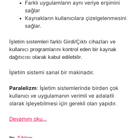
Farklı uygulamların aynı veriye erşimini
sağlar
Kaynakların kullanıcılara çizelgelenmesini
sağlar.
İşletim sistemleri farklı Girdi/Çıktı cihazları ve
kullanıcı programlarını kontrol eden bir kaynak
dağıtıcısı olarak kabul edilebilir.
İşletim sistemi sanal bir makinadır.
Paralelizm
: İşletim sistemlerinde birden çok
kullanıcı ve uygulamanın verimli ve adalatli
olarak işleyebilmesi için gerekli olan yapıdır.
Devamını oku…
Kategoriler