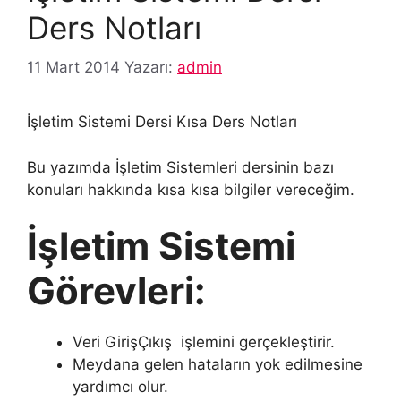
Ders Notları
11 Mart 2014
Yazarı:
admin
İşletim Sistemi Dersi Kısa Ders Notları
Bu yazımda İşletim Sistemleri dersinin bazı
konuları hakkında kısa kısa bilgiler vereceğim.
İşletim Sistemi
Görevleri:
Veri GirişÇıkış işlemini gerçekleştirir.
Meydana gelen hataların yok edilmesine
yardımcı olur.