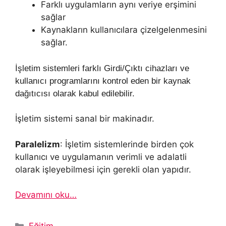
Farklı uygulamların aynı veriye erşimini
sağlar
Kaynakların kullanıcılara çizelgelenmesini
sağlar.
İşletim sistemleri farklı Girdi/Çıktı cihazları ve
kullanıcı programlarını kontrol eden bir kaynak
dağıtıcısı olarak kabul edilebilir.
İşletim sistemi sanal bir makinadır.
Paralelizm
: İşletim sistemlerinde birden çok
kullanıcı ve uygulamanın verimli ve adalatli
olarak işleyebilmesi için gerekli olan yapıdır.
Devamını oku…
Kategoriler