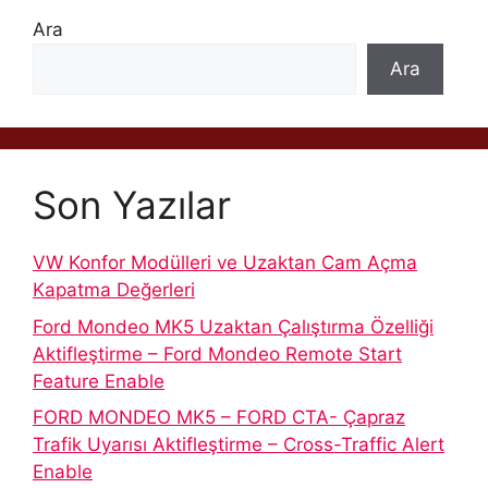
Ara
Ara
Son Yazılar
VW Konfor Modülleri ve Uzaktan Cam Açma
Kapatma Değerleri
Ford Mondeo MK5 Uzaktan Çalıştırma Özelliği
Aktifleştirme – Ford Mondeo Remote Start
Feature Enable
FORD MONDEO MK5 – FORD CTA- Çapraz
Trafik Uyarısı Aktifleştirme – Cross-Traffic Alert
Enable