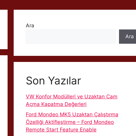
Ara
Ara
Son Yazılar
VW Konfor Modülleri ve Uzaktan Cam
Açma Kapatma Değerleri
Ford Mondeo MK5 Uzaktan Çalıştırma
Özelliği Aktifleştirme – Ford Mondeo
Remote Start Feature Enable