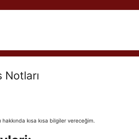
s Notları
 hakkında kısa kısa bilgiler vereceğim.