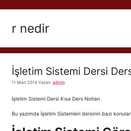
r nedir
İşletim Sistemi Dersi Der
11 Mart 2014
Yazarı:
admin
İşletim Sistemi Dersi Kısa Ders Notları
Bu yazımda İşletim Sistemleri dersinin bazı konuları